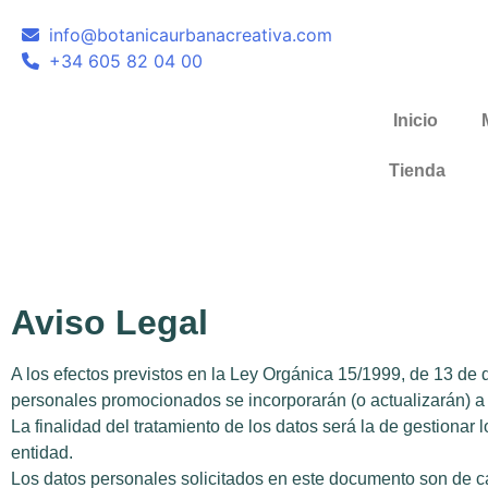
info@botanicaurbanacreativa.com
+34 605 82 04 00
Inicio
Tienda
Aviso Legal
A los efectos previstos en la Ley Orgánica 15/1999, de 13 de 
personales promocionados se incorporarán (o actualizarán) a
La finalidad del tratamiento de los datos será la de gestionar
entidad.
Los datos personales solicitados en este documento son de ca