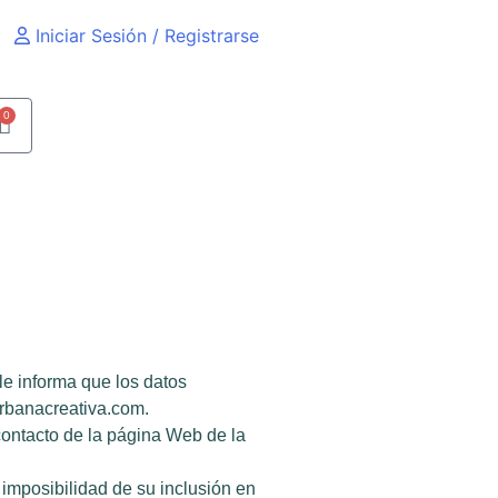
Iniciar Sesión / Registrarse
0
le informa que los datos
urbanacreativa.com.
 contacto de la página Web de la
imposibilidad de su inclusión en