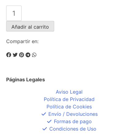
Añadir al carrito
Compartir en:
Páginas Legales
Aviso Legal
Política de Privacidad
Política de Cookies
Envío / Devoluciones
Formas de pago
Condiciones de Uso