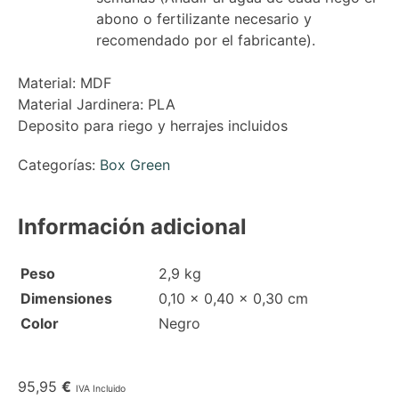
abono o fertilizante necesario y
recomendado por el fabricante).
Material: MDF
Material Jardinera: PLA
Deposito para riego y herrajes incluidos
Categorías:
Box Green
Información adicional
Peso
2,9 kg
Dimensiones
0,10 × 0,40 × 0,30 cm
Color
Negro
95,95
€
IVA Incluido