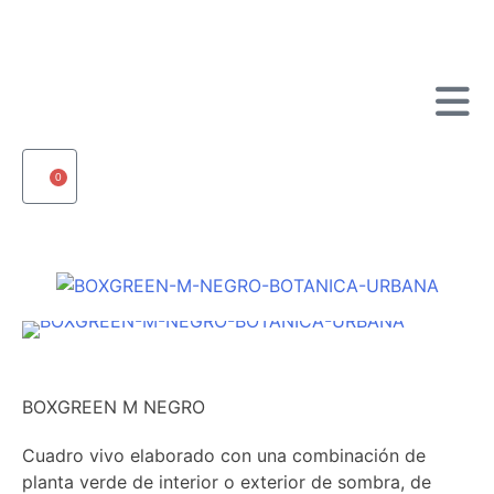
0
BOXGREEN M NEGRO
Cuadro vivo elaborado con una combinación de
planta verde de interior o exterior de sombra, de